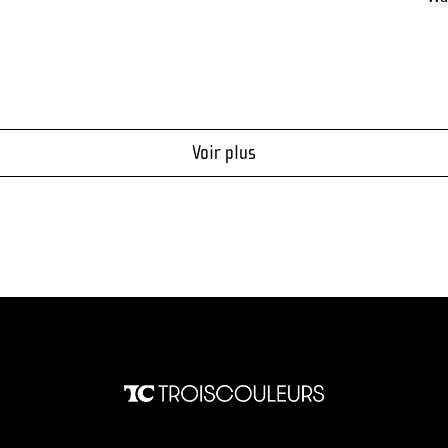
Voir plus