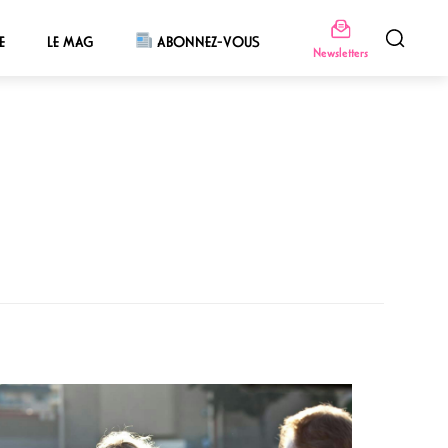
E
LE MAG
ABONNEZ-VOUS
Newsletters