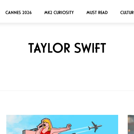
CANNES 2026
MK2 CURIOSITY
MUST READ
CULTUR
TAYLOR SWIFT