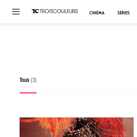
CINÉMA
SÉRIES
Tous
(3)