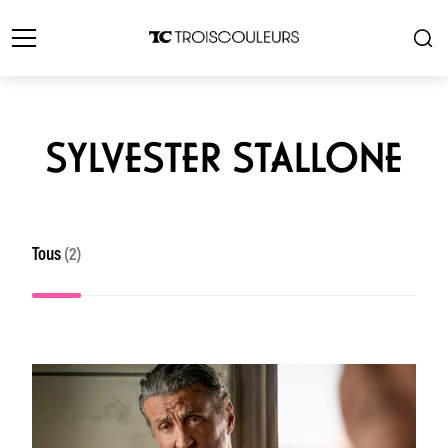
SYLVESTER STALLONE
Tous
(2)