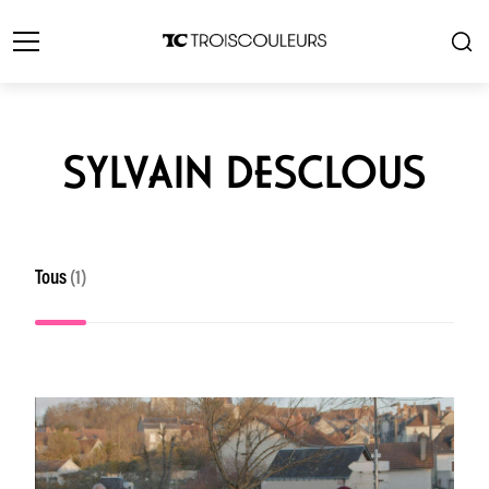
SYLVAIN DESCLOUS
Tous
(1)