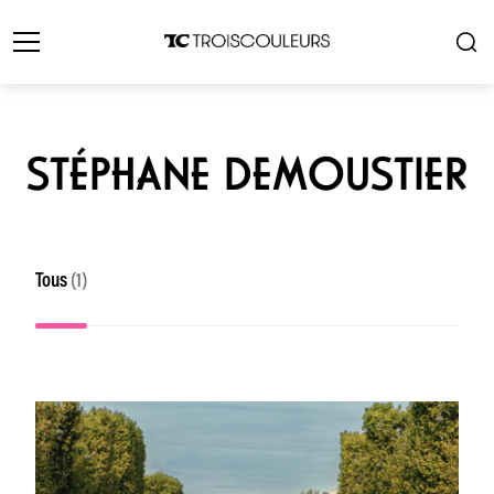
STÉPHANE DEMOUSTIER
Tous
(1)