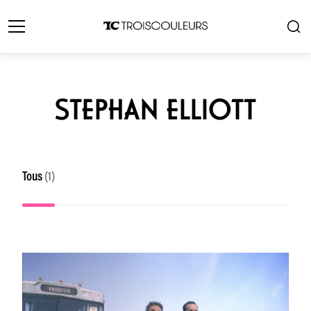
STEPHAN ELLIOTT
Tous
(1)