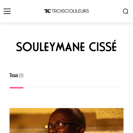
SOULEYMANE CISSÉ
Tous
(1)