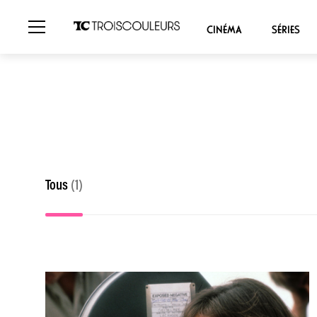
CINÉMA
SÉRIES
Tous
(1)