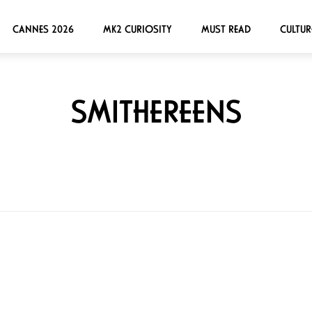
CANNES 2026
MK2 CURIOSITY
MUST READ
CULTUR
SMITHEREENS