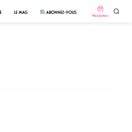
E
LE MAG
ABONNEZ-VOUS
Newsletters