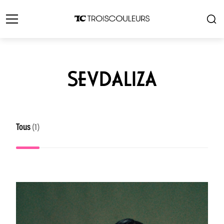
SEVDALIZA
Tous
(1)