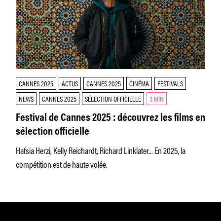
CANNES 2025
ACTUS
CANNES 2025
CINÉMA
FESTIVALS
NEWS
CANNES 2025
SÉLECTION OFFICIELLE
3 MIN
Festival de Cannes 2025 : découvrez les films en
sélection officielle
Hafsia Herzi, Kelly Reichardt, Richard Linklater... En 2025, la
compétition est de haute volée.