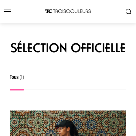
SÉLECTION OFFICIELLE
Tous
(1)