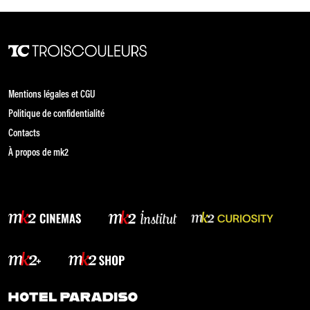
Mentions légales et CGU
Politique de confidentialité
Contacts
À propos de mk2