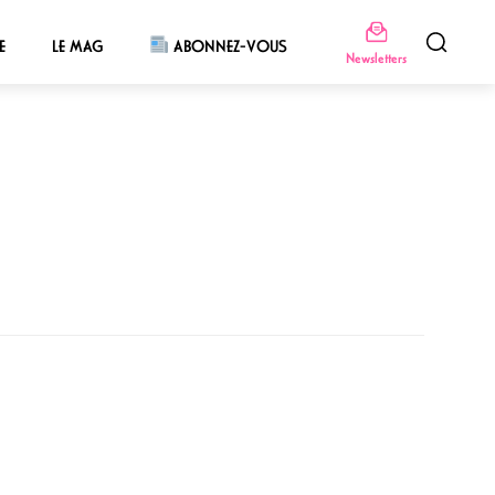
E
LE MAG
ABONNEZ-VOUS
Newsletters