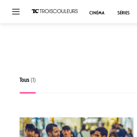
CINÉMA
SÉRIES
Tous
(1)