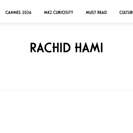
CANNES 2026
MK2 CURIOSITY
MUST READ
CULTUR
RACHID HAMI