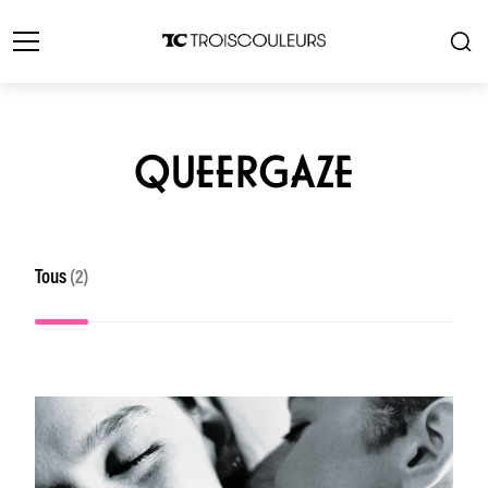
QUEERGAZE
Tous
(2)