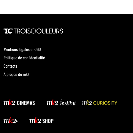
Mentions légales et CGU
Politique de confidentialité
Contacts
À propos de mk2