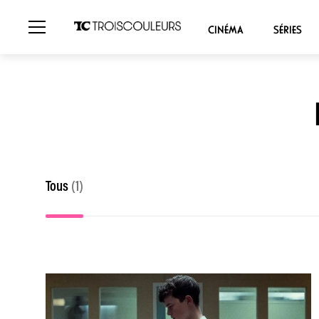
CINÉMA
SÉRIES
Tous
(1)