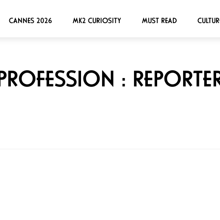
CANNES 2026
MK2 CURIOSITY
MUST READ
CULTUR
PROFESSION : REPORTE