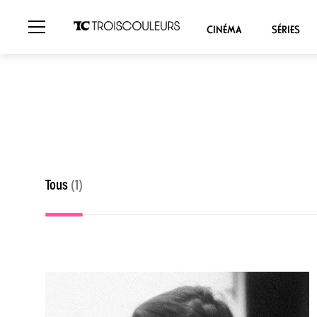
CINÉMA
SÉRIES
Tous
(1)