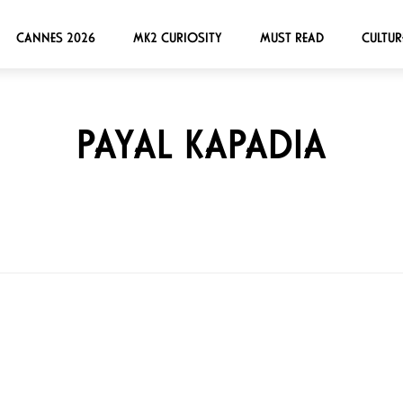
CANNES 2026
MK2 CURIOSITY
MUST READ
CULTUR
PAYAL KAPADIA