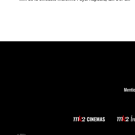
dernier Festival
Mentio