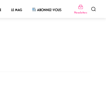
E
LE MAG
ABONNEZ-VOUS
Newsletters