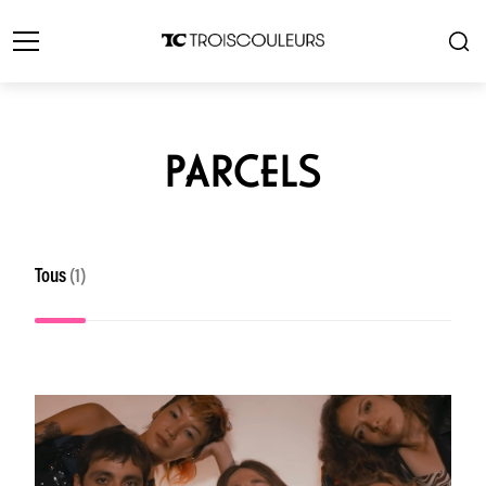
PARCELS
Tous
(1)