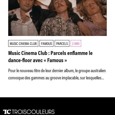
MUSIC CINEMA CLUB
FAMOUS
PARCELS
2 MIN
Music Cinema Club : Parcels enflamme le
dance-floor avec « Famous »
Pour le nouveau titre de leur dernier album, le groupe australien
convoque des gammes au groove implacable, sur lesquelles
planent