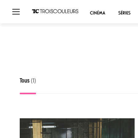
CINÉMA
SÉRIES
Tous
(1)