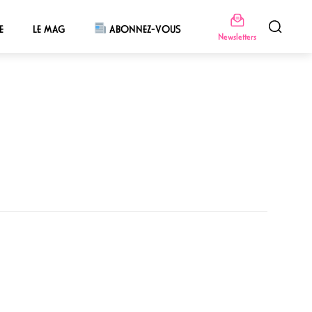
E
LE MAG
ABONNEZ-VOUS
Newsletters