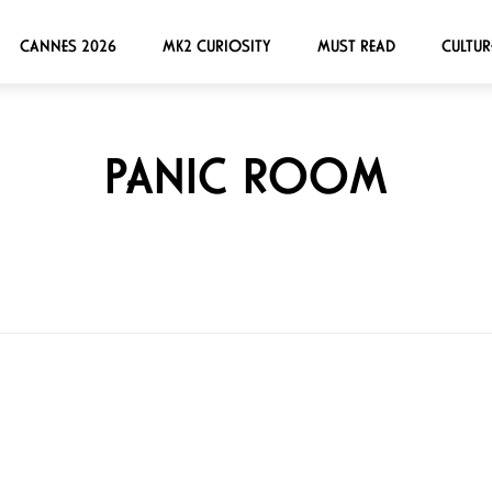
CANNES 2026
MK2 CURIOSITY
MUST READ
CULTUR
PANIC ROOM