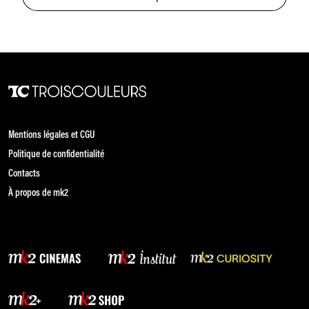
Mentions légales et CGU
Politique de confidentialité
Contacts
À propos de mk2