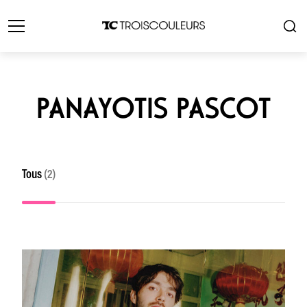
PANAYOTIS PASCOT
Tous
(2)