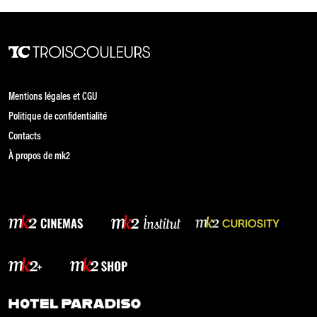
Mentions légales et CGU
Politique de confidentialité
Contacts
À propos de mk2