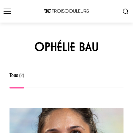
OPHÉLIE BAU
Tous
(2)