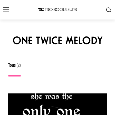
ONE TWICE MELODY
Tous
(2)