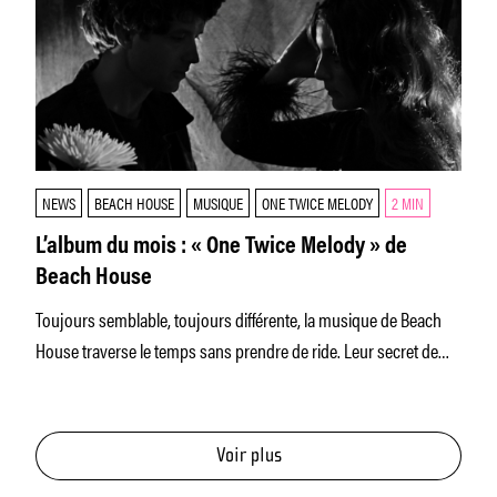
NEWS
BEACH HOUSE
MUSIQUE
ONE TWICE MELODY
2 MIN
L’album du mois : « One Twice Melody » de
Beach House
Toujours semblable, toujours différente, la musique de Beach
House traverse le temps sans prendre de ride. Leur secret de
jouvence
Voir plus