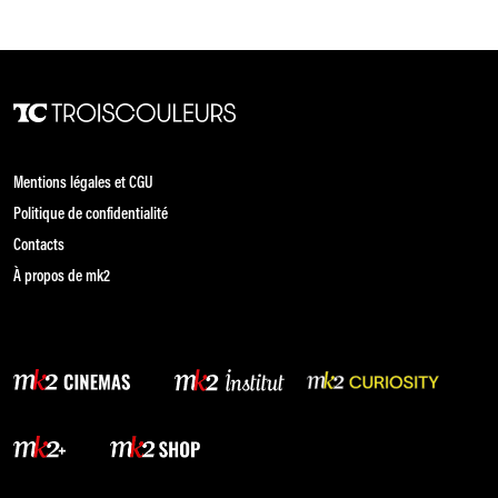
Mentions légales et CGU
Politique de confidentialité
Contacts
À propos de mk2