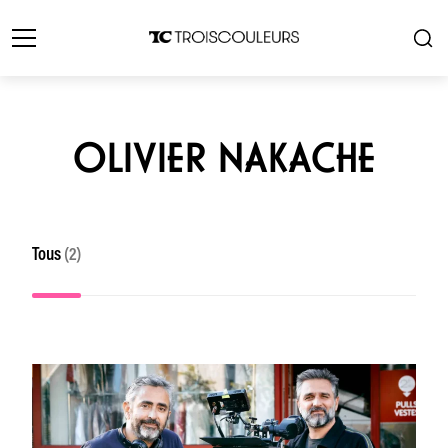
OLIVIER NAKACHE
Tous
(2)