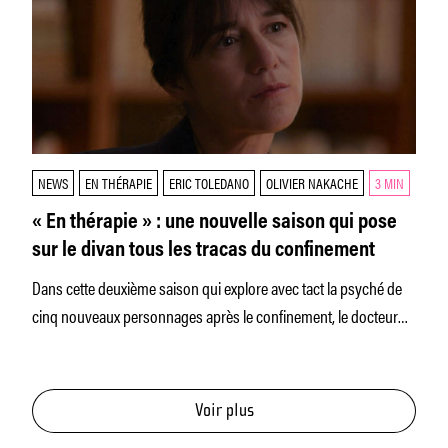
NEWS
EN THÉRAPIE
ERIC TOLEDANO
OLIVIER NAKACHE
3 MIN
« En thérapie » : une nouvelle saison qui pose
sur le divan tous les tracas du confinement
Dans cette deuxième saison qui explore avec tact la psyché de
cinq nouveaux personnages après le confinement, le docteur
Philippe
Voir plus