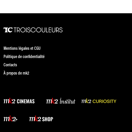
Mentions légales et CGU
Politique de confidentialité
Contacts
À propos de mk2