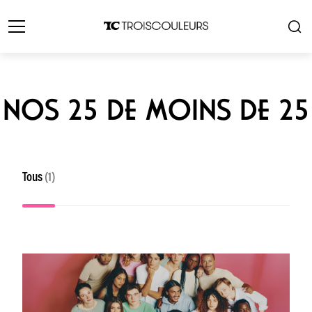
NOS 25 DE MOINS DE 25
Tous
(1)