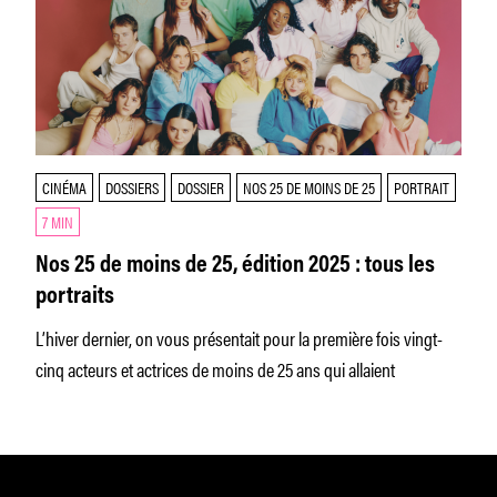
CINÉMA
DOSSIERS
DOSSIER
NOS 25 DE MOINS DE 25
PORTRAIT
7 MIN
Nos 25 de moins de 25, édition 2025 : tous les
portraits
L’hiver dernier, on vous présentait pour la première fois vingt-
cinq acteurs et actrices de moins de 25 ans qui allaient