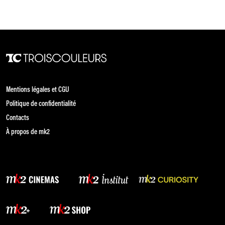
Mentions légales et CGU
Politique de confidentialité
Contacts
À propos de mk2