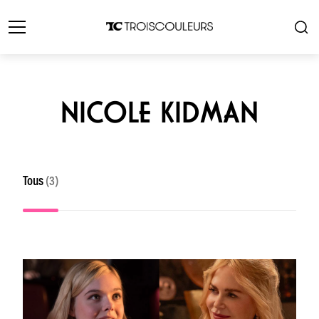
NICOLE KIDMAN
Tous
(3)