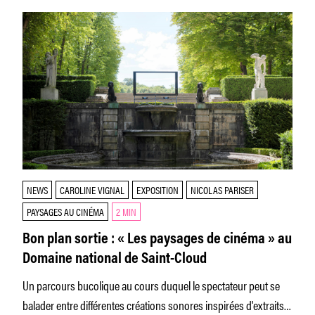
NEWS
CAROLINE VIGNAL
EXPOSITION
NICOLAS PARISER
PAYSAGES AU CINÉMA
2 MIN
Bon plan sortie : « Les paysages de cinéma » au
Domaine national de Saint-Cloud
Un parcours bucolique au cours duquel le spectateur peut se
balader entre différentes créations sonores inspirées d'extraits