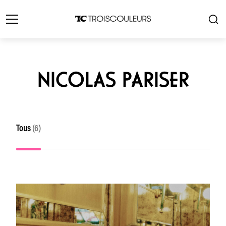
NICOLAS PARISER
Tous
(6)