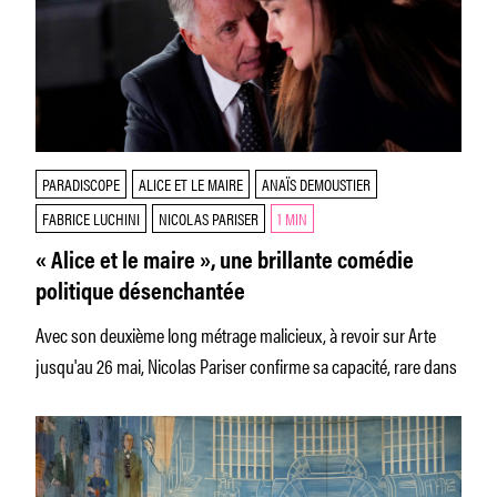
PARADISCOPE
ALICE ET LE MAIRE
ANAÏS DEMOUSTIER
FABRICE LUCHINI
NICOLAS PARISER
1 MIN
« Alice et le maire », une brillante comédie
politique désenchantée
Avec son deuxième long métrage malicieux, à revoir sur Arte
jusqu'au 26 mai, Nicolas Pariser confirme sa capacité, rare dans