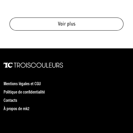
de films.
Voir plus
Mentions légales et CGU
Politique de confidentialité
Contacts
À propos de mk2