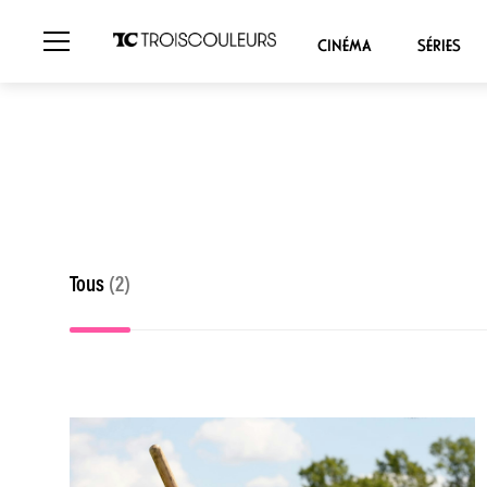
CINÉMA
SÉRIES
Tous
(2)