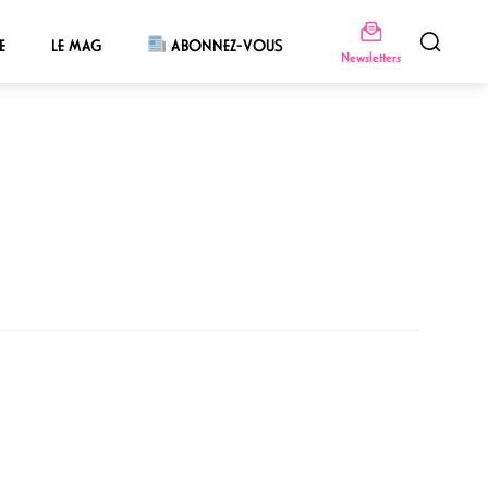
E
LE MAG
ABONNEZ-VOUS
Newsletters