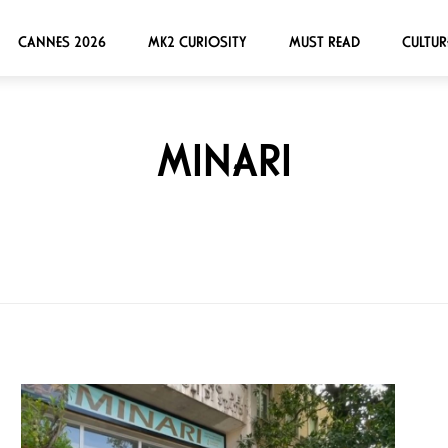
CANNES 2026
MK2 CURIOSITY
MUST READ
CULTUR
MINARI