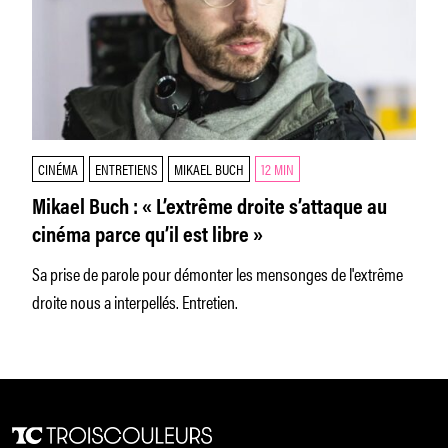
CINÉMA
ENTRETIENS
MIKAEL BUCH
12 MIN
Mikael Buch : « L’extrême droite s’attaque au
cinéma parce qu’il est libre »
Sa prise de parole pour démonter les mensonges de l'extrême
droite nous a interpellés. Entretien.