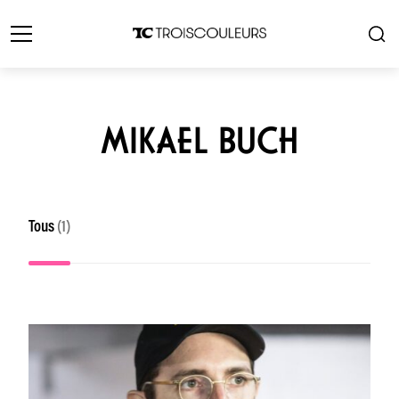
MIKAEL BUCH
Tous
(1)