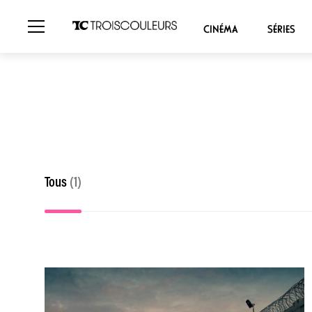
CINÉMA
SÉRIES
Tous
(1)