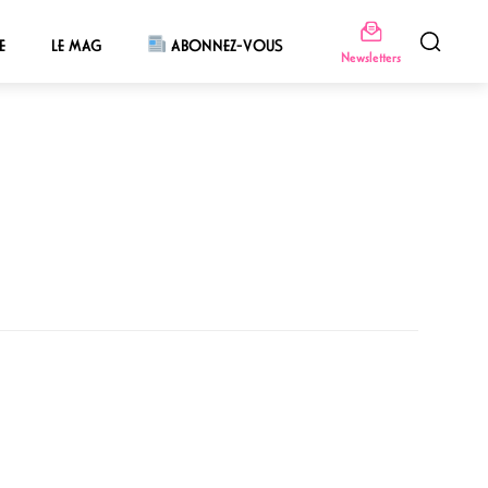
E
LE MAG
ABONNEZ-VOUS
Newsletters