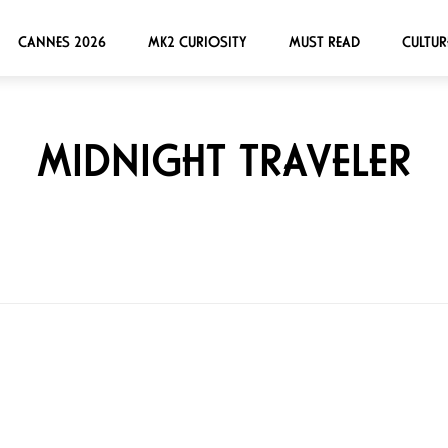
CANNES 2026
MK2 CURIOSITY
MUST READ
CULTUR
MIDNIGHT TRAVELER