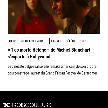
NEWS
MICHIEL BLANCHART
T'ES MORTE HÉLÈNE
2 MIN
« T’es morte Hélène » de Michiel Blanchart
s’exporte à Hollywood
Le cinéaste belge réalisera le remake américain de son propre
court-métrage, lauréat du Grand Prix au Festival de Gérardmer.