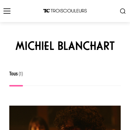
MICHIEL BLANCHART
Tous
(1)