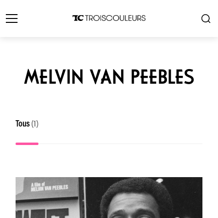
MELVIN VAN PEEBLES
Tous
(1)