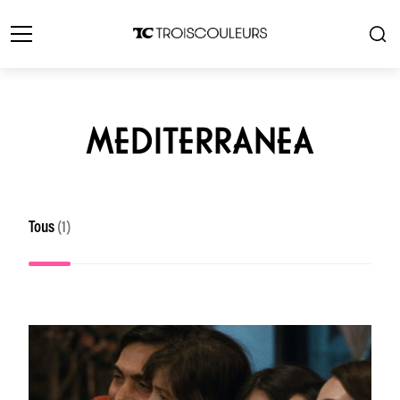
MEDITERRANEA
Tous
(1)