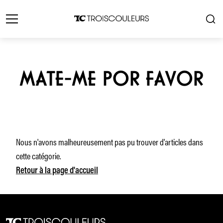
MATE-ME POR FAVOR
Nous n'avons malheureusement pas pu trouver d'articles dans
cette catégorie.
Retour à la page d'accueil