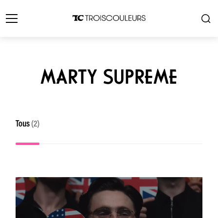
MARTY SUPREME
Tous
(2)