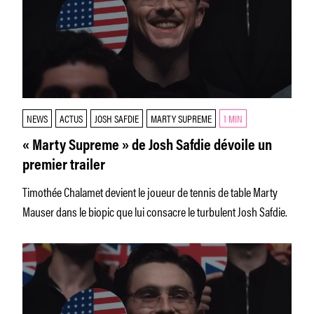
NEWS
ACTUS
JOSH SAFDIE
MARTY SUPREME
1 MIN
« Marty Supreme » de Josh Safdie dévoile un
premier trailer
Timothée Chalamet devient le joueur de tennis de table Marty
Mauser dans le biopic que lui consacre le turbulent Josh Safdie.