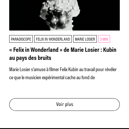
PARADISCOPE
FELIX IN WONDERLAND
MARIE LOSIER
3 MIN
« Felix in Wonderland » de Marie Losier : Kubin
au pays des bruits
Marie Losier s’amuse à filmer Felix Kubin au travail pour révéler
ce que le musicien expérimental cache au fond de
Voir plus