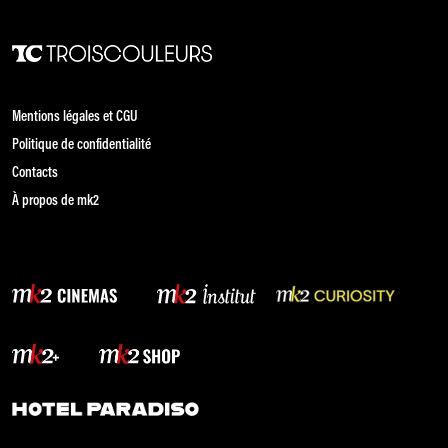
Mentions légales et CGU
Politique de confidentialité
Contacts
À propos de mk2