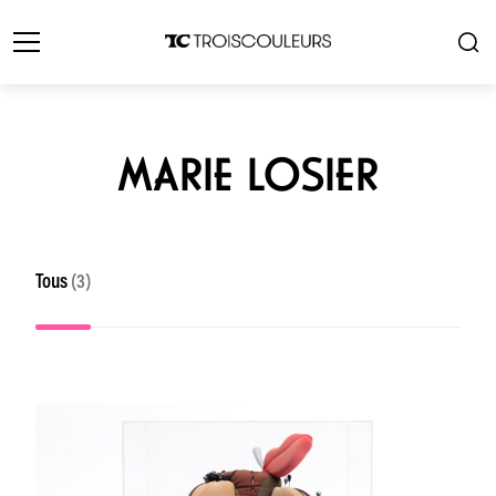
MARIE LOSIER
Tous
(3)