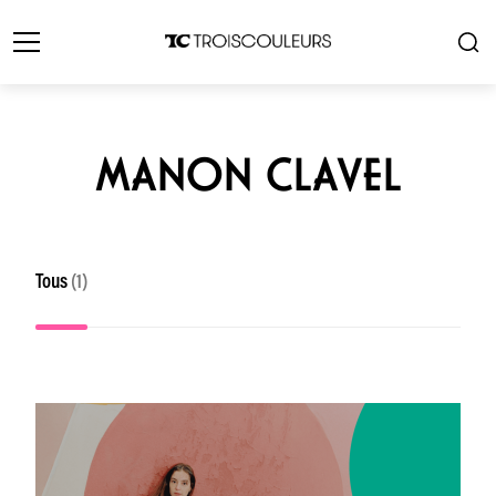
MANON CLAVEL
Tous
(1)