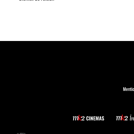
Mentio