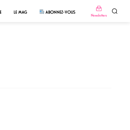
E
LE MAG
ABONNEZ-VOUS
Newsletters