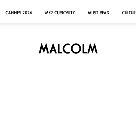
CANNES 2026
MK2 CURIOSITY
MUST READ
CULTUR
MALCOLM