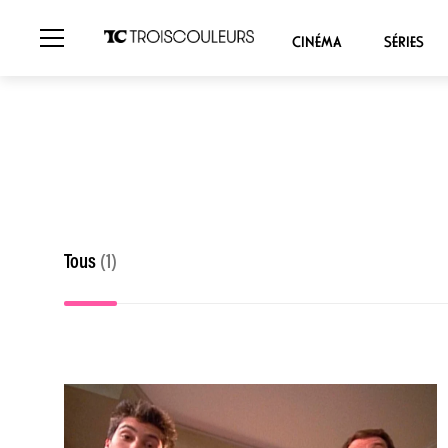
CINÉMA
SÉRIES
Tous
(1)