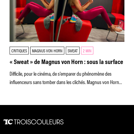
CRITIQUES
MAGNUS VON HORN
SWEAT
2 MIN
« Sweat » de Magnus von Horn : sous la surface
Difficile, pour le cinéma, de s’emparer du phénomène des
influenceurs sans tomber dans les clichés. Magnus von Horn
relève habilement