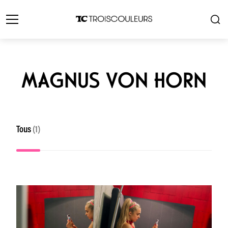
MAGNUS VON HORN
Tous
(1)