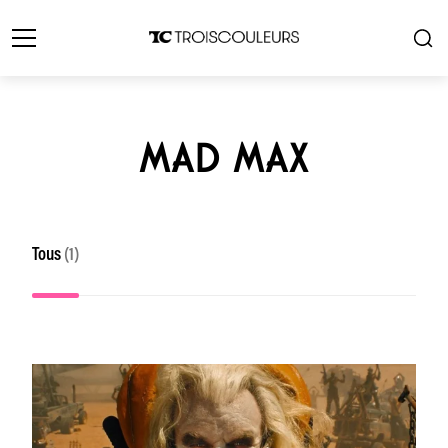
MAD MAX
Tous
(1)