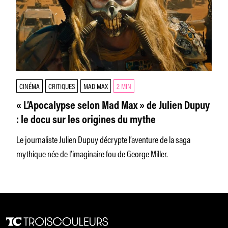
CINÉMA
CRITIQUES
MAD MAX
2 MIN
« L’Apocalypse selon Mad Max » de Julien Dupuy
: le docu sur les origines du mythe
Le journaliste Julien Dupuy décrypte l’aventure de la saga
mythique née de l’imaginaire fou de George Miller.