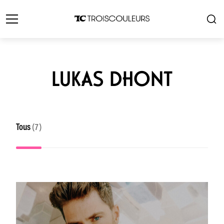
LUKAS DHONT
Tous
(7)