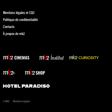
Mentions légales et CGU
Politique de confidentialité
Contacts
À propos de mk2
© MK2
Mentions Légales