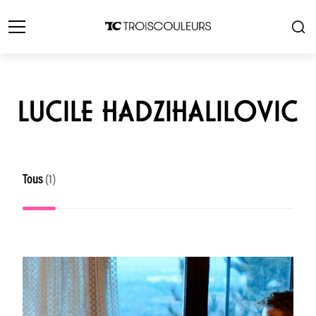
LUCILE HADZIHALILOVIC
Tous
(1)