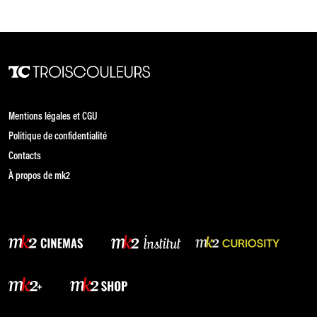
Mentions légales et CGU
Politique de confidentialité
Contacts
À propos de mk2