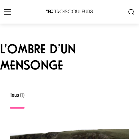
L’OMBRE D’UN
MENSONGE
Tous
(1)