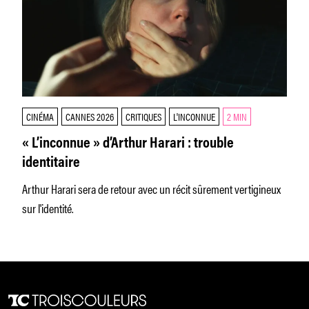
CINÉMA
CANNES 2026
CRITIQUES
L'INCONNUE
2 MIN
« L’inconnue » d’Arthur Harari : trouble
identitaire
Arthur Harari sera de retour avec un récit sûrement vertigineux
sur l'identité.