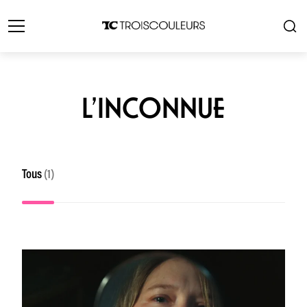
L’INCONNUE
Tous
(1)