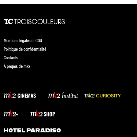
Mentions légales et CGU
Politique de confidentialité
Contacts
À propos de mk2