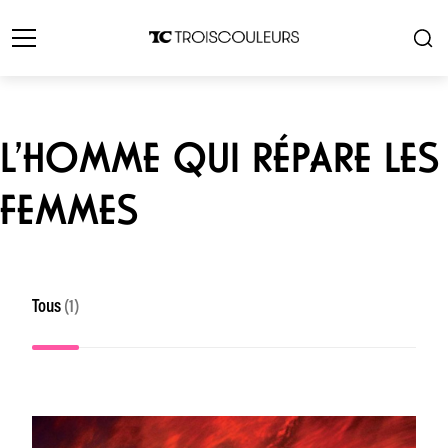
L’HOMME QUI RÉPARE LES
FEMMES
Tous
(1)