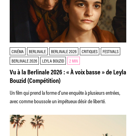
CINÉMA
BERLINALE
BERLINALE 2026
CRITIQUES
FESTIVALS
BERLINALE 2026
LEYLA BOUZID
2 MIN
Vu à la Berlinale 2026 : « À voix basse » de Leyla
Bouzid (Compétition)
Un film qui prend la forme d’une enquête à plusieurs entrées,
avec comme boussole un impétueux désir de liberté.