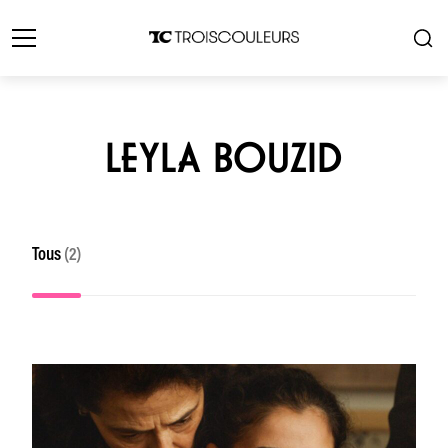
LEYLA BOUZID
Tous
(2)