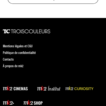
Mentions légales et CGU
Politique de confidentialité
Contacts
À propos de mk2