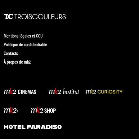
Mentions légales et CGU
Politique de confidentialité
Contacts
À propos de mk2