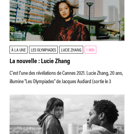
À LA UNE
LES OLYMPIADES
LUCIE ZHANG
1 MIN
La nouvelle : Lucie Zhang
C’est l’une des révélations de Cannes 2021. Lucie Zhang, 20 ans,
illumine "Les Olympiades" de Jacques Audiard (sortie le 3