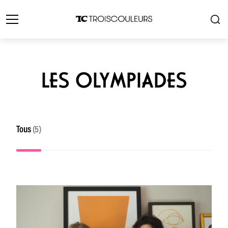
LES OLYMPIADES
Tous
(5)