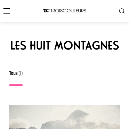
LES HUIT MONTAGNES
Tous
(1)