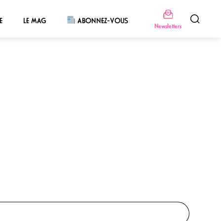
E
LE MAG
ABONNEZ-VOUS
Newsletters