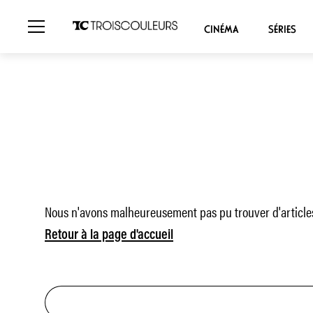
CINÉMA
SÉRIES
Nous n'avons malheureusement pas pu trouver d'articles
Retour à la page d'accueil