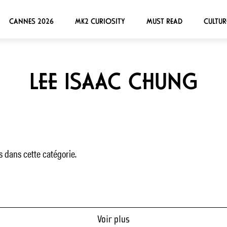
CANNES 2026
MK2 CURIOSITY
MUST READ
CULTUR
LEE ISAAC CHUNG
 dans cette catégorie.
Voir plus