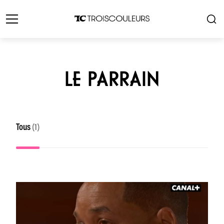
LE PARRAIN
Tous
(1)