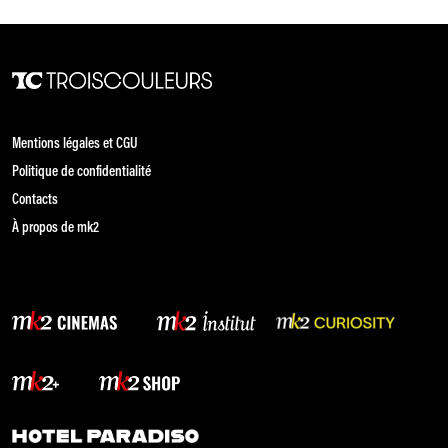
Mentions légales et CGU
Politique de confidentialité
Contacts
À propos de mk2