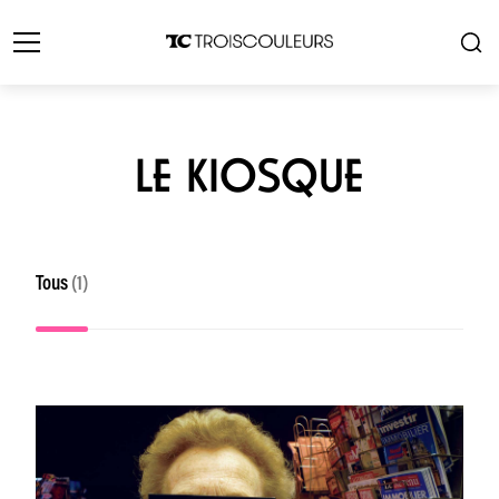
LE KIOSQUE
Tous
(1)