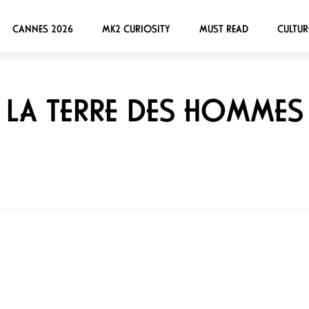
CANNES 2026
MK2 CURIOSITY
MUST READ
CULTUR
LA TERRE DES HOMMES