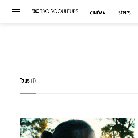
CINÉMA
SÉRIES
Tous
(1)