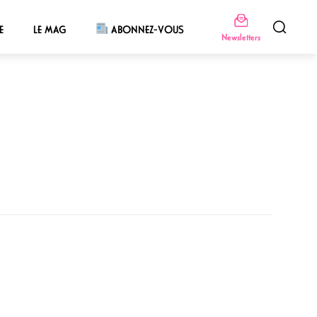
E
LE MAG
ABONNEZ-VOUS
Newsletters