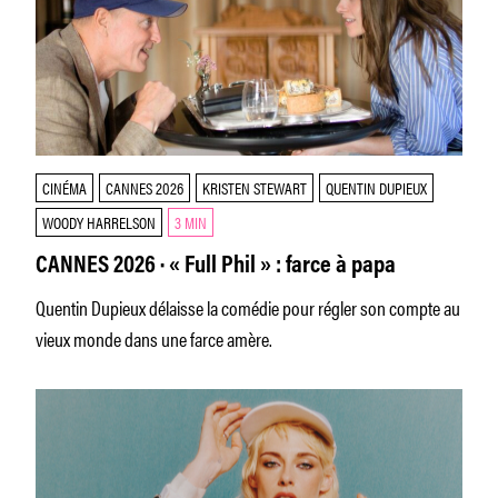
CINÉMA
CANNES 2026
KRISTEN STEWART
QUENTIN DUPIEUX
WOODY HARRELSON
3 MIN
CANNES 2026 · « Full Phil » : farce à papa
Quentin Dupieux délaisse la comédie pour régler son compte au
vieux monde dans une farce amère.