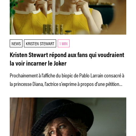
NEWS
KRISTEN STEWART
1 MIN
Kristen Stewart répond aux fans qui voudraient
la voir incarner le Joker
Prochainement à l’affiche du biopic de Pablo Larrain consacré à
la princesse Diana, l’actrice s’exprime à propos d'une pétition
virale