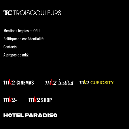
Mentions légales et CGU
Politique de confidentialité
Contacts
À propos de mk2