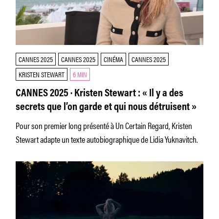
CANNES 2025
CANNES 2025
CINÉMA
CANNES 2025
KRISTEN STEWART
6 MIN
CANNES 2025 · Kristen Stewart : « Il y a des
secrets que l’on garde et qui nous détruisent »
Pour son premier long présenté à Un Certain Regard, Kristen
Stewart adapte un texte autobiographique de Lidia Yuknavitch.