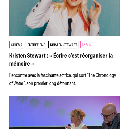
CINÉMA
ENTRETIENS
KRISTEN STEWART
12 MIN
Kristen Stewart : « Écrire c’est réorganiser la
mémoire »
Rencontre avec la fascinante actrice, qui sort "The Chronology
of Water", son premier long détonnant.