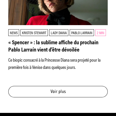
NEWS
KRISTEN STEWART
LADY DIANA
PABLO LARRAIN
2 MIN
« Spencer » : la sublime affiche du prochain
Pablo Larraín vient d’être dévoilée
Ce biopic consacré à la Princesse Diana sera projeté pour la
première fois à Venise dans quelques jours.
Voir plus