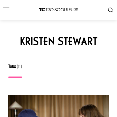
KRISTEN STEWART
Tous
(11)