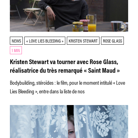
NEWS
« LOVE LIES BLEEDING »
KRISTEN STEWART
ROSE GLASS
1 MIN
Kristen Stewart va tourner avec Rose Glass,
réalisatrice du très remarqué « Saint Maud »
Bodybuilding, stéroïdes : le film, pour le moment intitulé « Love
Lies Bleeding », entre dans la liste de nos