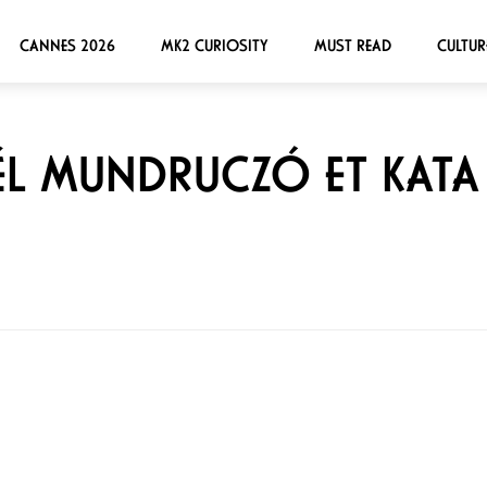
CANNES 2026
MK2 CURIOSITY
MUST READ
CULTUR
L MUNDRUCZÓ ET KATA