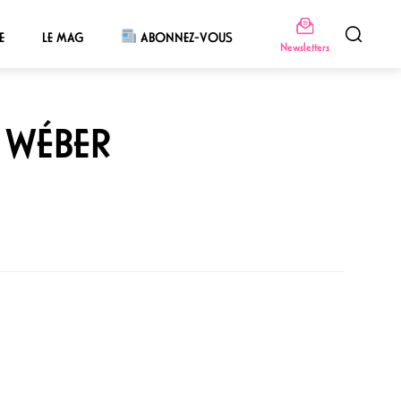
E
LE MAG
ABONNEZ-VOUS
Newsletters
 WÉBER